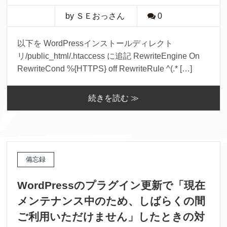
by ＳＥおっさん
0
以下を WordPressインストールディレクト
リ/public_html/.htaccess に追記 RewriteEngine On
RewriteCond %{HTTPS} off RewriteRule ^(.* […]
続きを読む ≫
備忘録
WordPressのプラグイン更新で「現在
メンテナンス中のため、しばらくの間
ご利用いただけません」したときの対