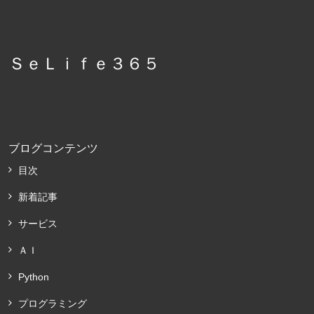
ＳｅＬｉｆｅ３６５
ブログコンテンツ
目次
新着記事
サービス
ＡＩ
Python
プログラミング