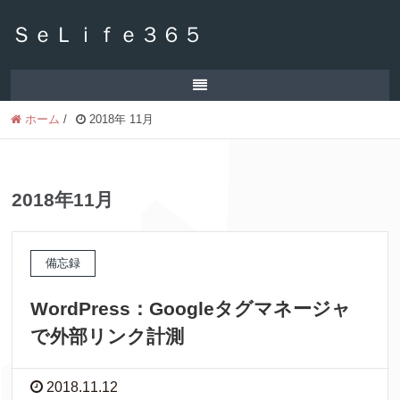
ＳｅＬｉｆｅ３６５
ホーム
/
2018年 11月
2018年11月
備忘録
WordPress：Googleタグマネージャ
で外部リンク計測
2018.11.12