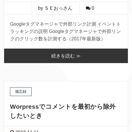
by ＳＥおっさん
0
Googleタグマネージャで外部リンク計測 イベントト
ラッキングの説明 Googleタグマネージャで外部リン
クのクリック数を計測する（2017年最新版）
続きを読む ≫
備忘録
Worpressでコメントを最初から除外
したいとき