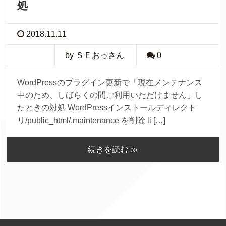
処
2018.11.11
by ＳＥおっさん
0
WordPressのプラグイン更新で「現在メンテナンス
中のため、しばらくの間ご利用いただけません」し
たときの対処 WordPressインストールディレクト
リ/public_html/.maintenance を削除 li […]
続きを読む ≫