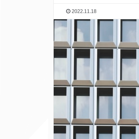
2022.11.18