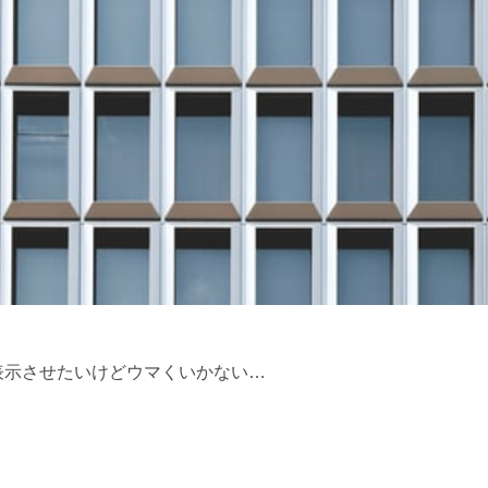
で日付を表示させたいけどウマくいかない…