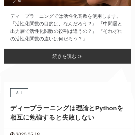
ディープラーニングでは活性化関数を使用します。
『活性化関数の目的は、なんだろう？』 『中間層と
出力層で活性化関数の役割は違うの？』 『それぞれ
の活性化関数の違いは何だろう？』
続きを読む ≫
ＡＩ
ディープラーニングは理論とPythonを
相互に勉強すると失敗しない
2020.05.18