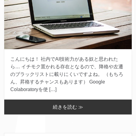
こんにちは！ 社内でAI技術力がある奴と思われた
ら… イチモク置かれる存在となるので、降格や左遷
のブラックリストに載りにくいですよね。 （もちろ
ん、昇格するチャンスもあります） Google
Colaboratoryを使 […]
続きを読む ≫