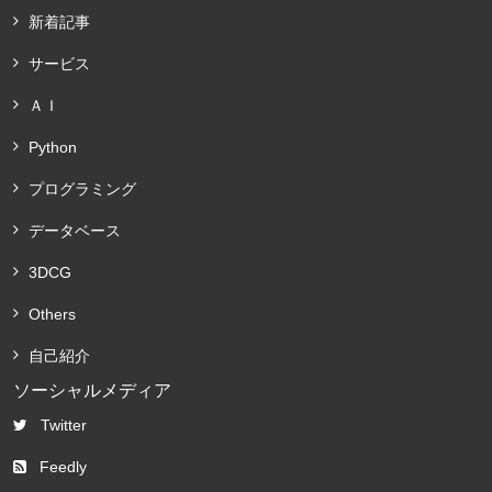
新着記事
サービス
ＡＩ
Python
プログラミング
データベース
3DCG
Others
自己紹介
ソーシャルメディア
Twitter
Feedly