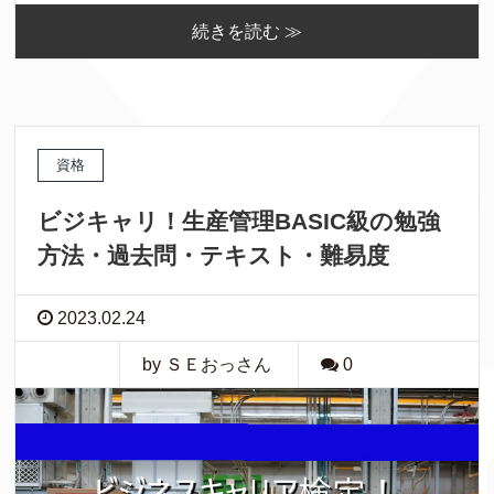
続きを読む ≫
資格
ビジキャリ！生産管理BASIC級の勉強
方法・過去問・テキスト・難易度
2023.02.24
by ＳＥおっさん
0