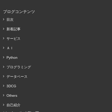
ブログコンテンツ
目次
新着記事
サービス
ＡＩ
Python
プログラミング
データベース
3DCG
Others
自己紹介