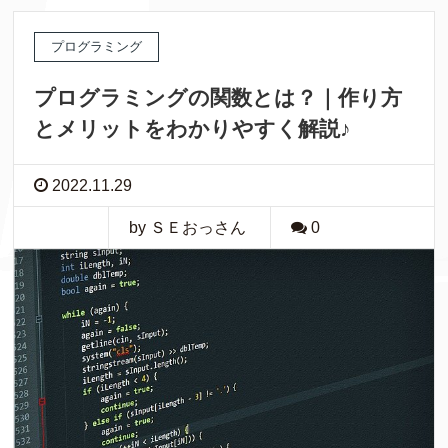
プログラミング
プログラミングの関数とは？｜作り方
とメリットをわかりやすく解説♪
2022.11.29
by ＳＥおっさん
0