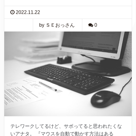
2022.11.22
by ＳＥおっさん
0
テレワークしてるけど、サボってると思われたくな
いアナタ。 『マウスを自動で動かす方法はある