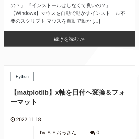
の？』 『インストールはしなくて良いの？』
【Windows】マウスを自動で動かすインストール不
要のスクリプト マウスを自動で動か […]
続きを読む ≫
Python
【matplotlib】x軸を日付へ変換＆フォ
ーマット
2022.11.18
by ＳＥおっさん
0