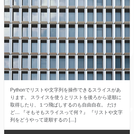
Pythonでリストや文字列を操作できるスライスがあ
ります。 スライスを使うとリストを後ろから逆順に
取得したり、１つ飛ばしするのも自由自在。 だけ
ど… 『そもそもスライスって何？』 『リストや文字
列をどうやって逆順するの […]