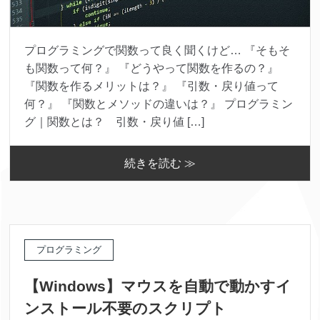
プログラミングで関数って良く聞くけど… 『そもそ
も関数って何？』 『どうやって関数を作るの？』
『関数を作るメリットは？』 『引数・戻り値って
何？』 『関数とメソッドの違いは？』 プログラミン
グ｜関数とは？ 引数・戻り値 […]
続きを読む ≫
プログラミング
【Windows】マウスを自動で動かすイ
ンストール不要のスクリプト