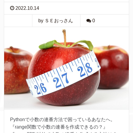
2022.10.14
by ＳＥおっさん
0
Pythonで小数の連番方法で困っているあなたへ。
『range関数で小数の連番を作成できるの？』