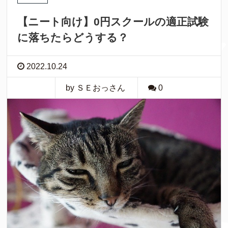
【ニート向け】0円スクールの適正試験
に落ちたらどうする？
2022.10.24
by ＳＥおっさん
0