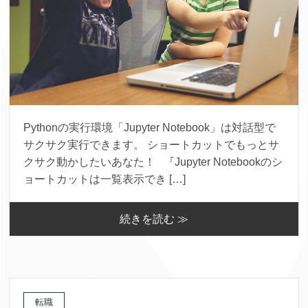
Pythonの実行環境「Jupyter Notebook」は対話型で
サクサク実行できます。 ショートカットでもっとサ
クサク動かしたいあなた！ 『Jupyter Notebookのシ
ョートカットは一覧表示でき […]
続きを読む ≫
転職