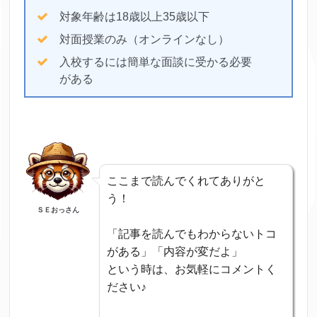
対象年齢は18歳以上35歳以下
対面授業のみ（オンラインなし）
入校するには簡単な面談に受かる必要
がある
ここまで読んでくれてありがと
う！
ＳＥおっさん
「記事を読んでもわからないトコ
がある」「内容が変だよ」
という時は、お気軽にコメントく
ださい♪