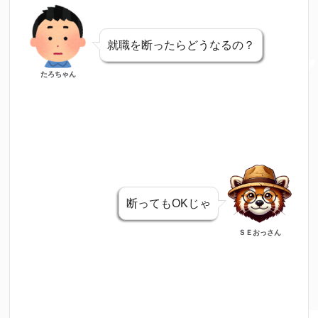
就職を断ったらどうなるの？
たろちゃん
断ってもOKじゃ
ＳＥおっさん