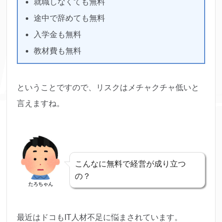
就職しなくても無料
途中で辞めても無料
入学金も無料
教材費も無料
ということですので、リスクはメチャクチャ低いと
言えますね。
こんなに無料で経営が成り立つ
の？
たろちゃん
最近はドコもIT人材不足に悩まされています。