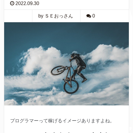
2022.09.30
by ＳＥおっさん
0
プログラマーって稼げるイメージありますよね。