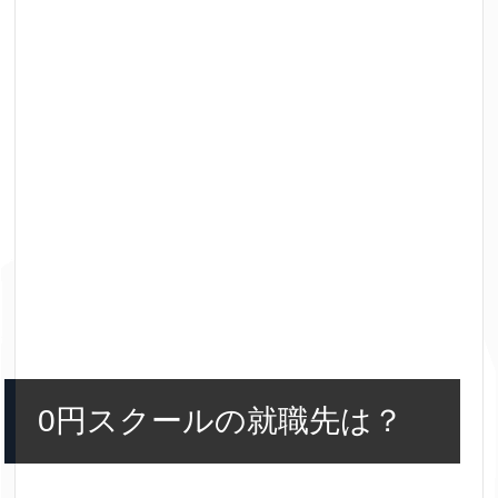
0円スクールの就職先は？