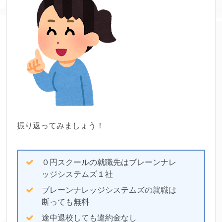
振り返ってみましょう！
０円スクールの就職先はブレーンナレ
ッジシステムズ１社
ブレーンナレッジシステムズの就職は
断っても無料
途中退校しても違約金なし