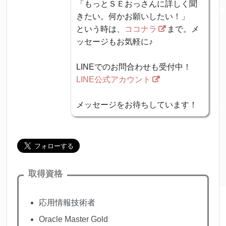
「もっとＳＥおっさんに詳しく聞
きたい。何かお願いしたい！」
という時は、
ココナラ
まで。メ
ッセージもお気軽に♪
LINEでのお問合わせも受付中！
LINE公式アカウント
メッセージをお待ちしています！
取得資格
応用情報技術者
Oracle Master Gold