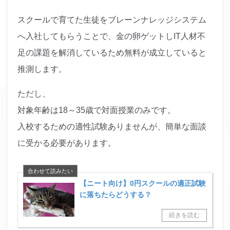
スクールで育てた生徒をブレーンナレッジシステム
へ入社してもらうことで、金の卵ゲットしIT人材不
足の課題を解消しているため無料が成立していると
推測します。
ただし、
対象年齢は18～35歳で対面授業のみです。
入校するための適性試験ありませんが、簡単な面談
に受かる必要があります。
【ニート向け】0円スクールの適正試験
に落ちたらどうする？