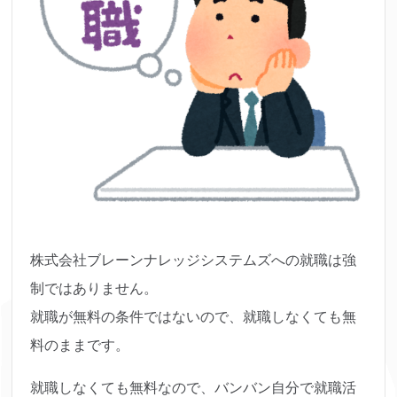
株式会社ブレーンナレッジシステムズへの就職は
強
制ではありません。
就職が無料の条件ではないので、就職しなくても無
料のままです。
就職しなくても無料なので、バンバン自分で就職活