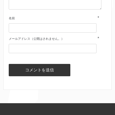
*
名前
*
メールアドレス（公開はされません。）