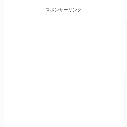
スポンサーリンク