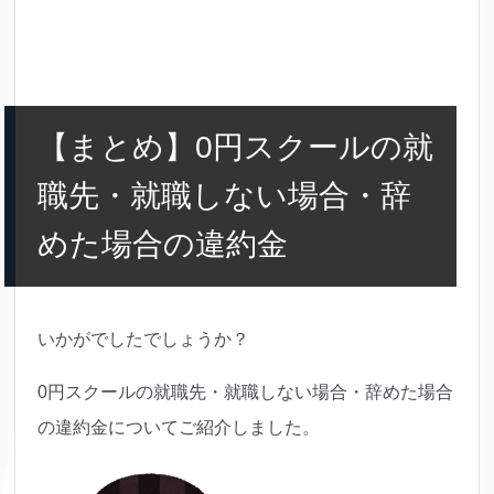
【まとめ】0円スクールの就
職先・就職しない場合・辞
めた場合の違約金
いかがでしたでしょうか？
0円スクールの就職先・就職しない場合・辞めた場合
の違約金についてご紹介しました。