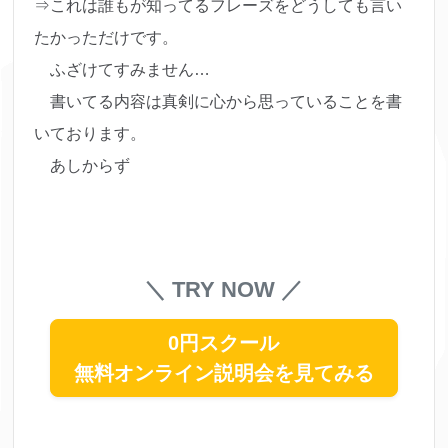
⇒これは誰もが知ってるフレーズをどうしても言い
たかっただけです。
ふざけてすみません…
書いてる内容は真剣に心から思っていることを書
いております。
あしからず
＼ TRY NOW ／
0円スクール
無料オンライン説明会を見てみる