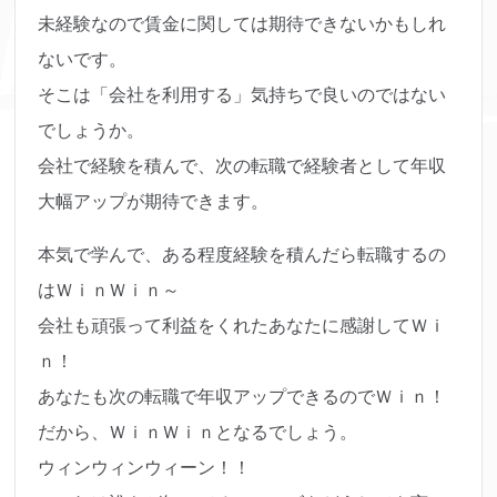
未経験なので賃金に関しては期待できないかもしれ
ないです。
そこは「会社を利用する」気持ちで良いのではない
でしょうか。
会社で経験を積んで、次の転職で経験者として年収
大幅アップが期待できます。
本気で学んで、ある程度経験を積んだら転職するの
はＷｉｎＷｉｎ～
会社も頑張って利益をくれたあなたに感謝してＷｉ
ｎ！
あなたも次の転職で年収アップできるのでＷｉｎ！
だから、ＷｉｎＷｉｎとなるでしょう。
ウィンウィンウィーン！！