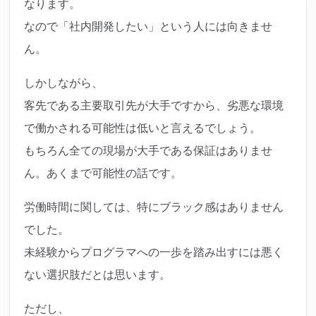
なります。
なので「社内開発したい」という人には向きませ
ん。
しかしながら、
客先である主要取引先が大手ですから、劣悪な環境
で働かされる可能性は低いと言えるでしょう。
もちろん全ての現場が大手である保証はありませ
ん。あくまで可能性の話です。
労働時間に関しては、特にブラック感はありません
でした。
未経験からプログラマへの一歩を踏み出すには悪く
ない選択肢だとは思います。
ただし、