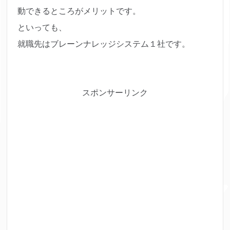
動できるところがメリットです。
といっても、
就職先はブレーンナレッジシステム１社です。
スポンサーリンク