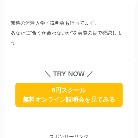
無料の体験入学・説明会も行ってます。
あなたに”合うか合わないか”を実際の目で確認しよ
う。
＼ TRY NOW ／
0円スクール
無料オンライン説明会を見てみる
スポンサーリンク