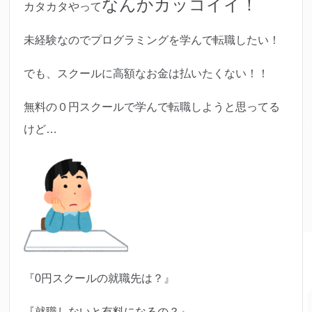
なんかカッコイイ！
カタカタやって
未経験なのでプログラミングを学んで転職したい！
でも、スクールに高額なお金は払いたくない！！
無料の０円スクールで学んで転職しようと思ってる
けど…
『0円スクールの就職先は？』
『就職しないと有料になるの？』