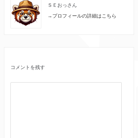
ＳＥおっさん
→プロフィールの詳細はこちら
コメントを残す