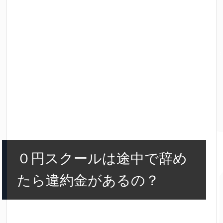
０円スクールは途中で辞め
たら違約金があるの？