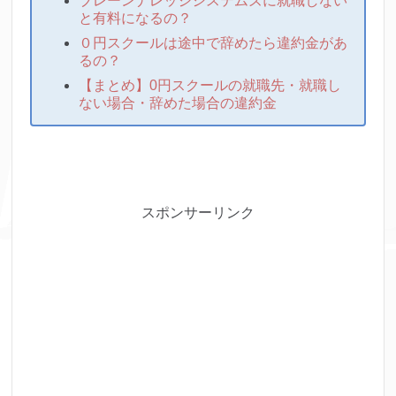
ブレーンナレッジシステムズに就職しない
と有料になるの？
０円スクールは途中で辞めたら違約金があ
るの？
【まとめ】0円スクールの就職先・就職し
ない場合・辞めた場合の違約金
スポンサーリンク